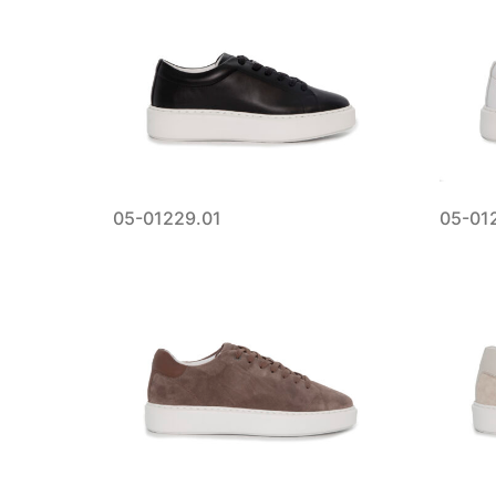
05-01229.01
05-01