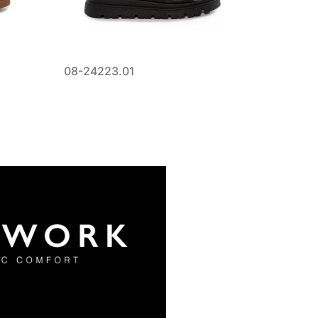
08-24223.01