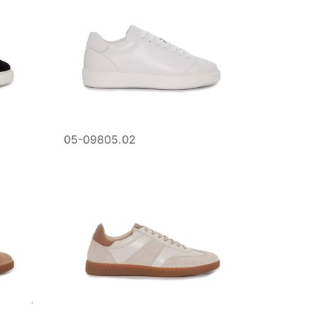
05-09805.02