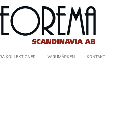
RA KOLLEKTIONER
VARUMÄRKEN
KONTAKT