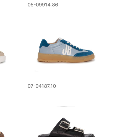
05-09914.86
07-04187.10