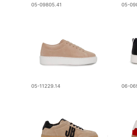
05-09805.41
05-09
05-11229.14
06-06