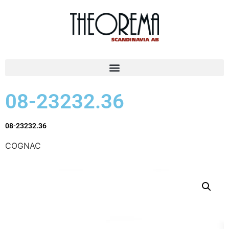
08-23232.36
08-23232.36
COGNAC