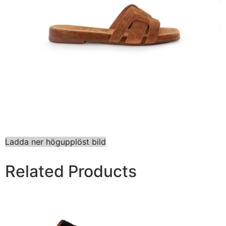
Ladda ner högupplöst bild
Related Products