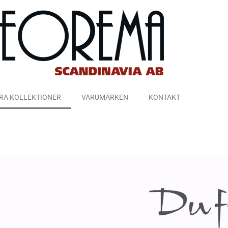
RA KOLLEKTIONER
VARUMÄRKEN
KONTAKT