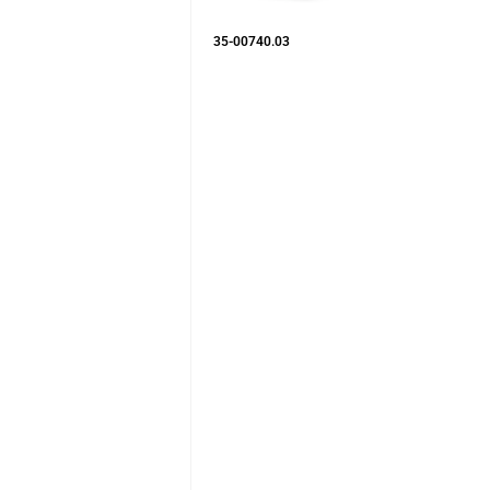
35-00740.03