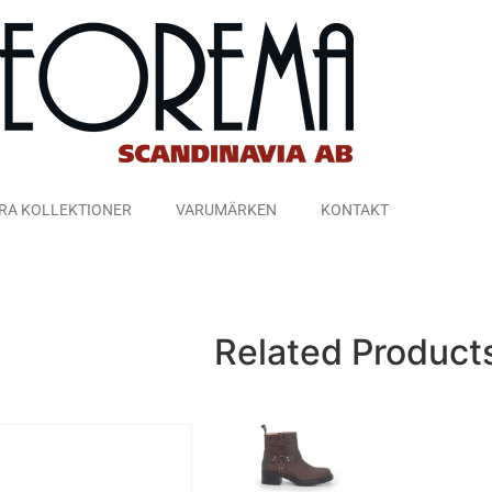
RA KOLLEKTIONER
VARUMÄRKEN
KONTAKT
Related Product