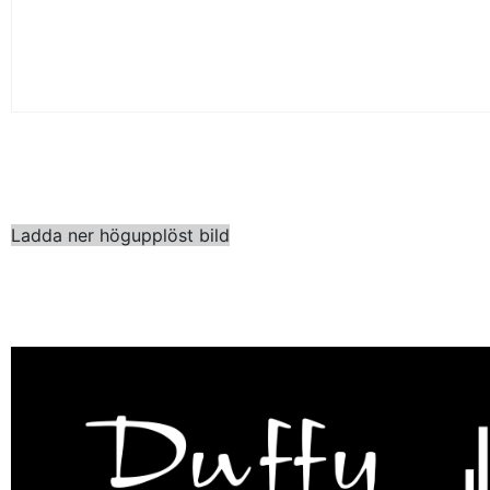
Ladda ner högupplöst bild