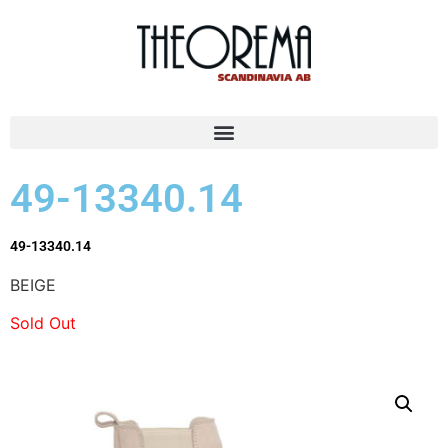
49-13340.14
49-13340.14
BEIGE
Sold Out