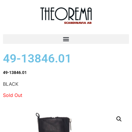
49-13846.01
49-13846.01
BLACK
Sold Out