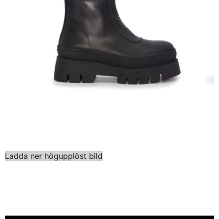
Ladda ner högupplöst bild