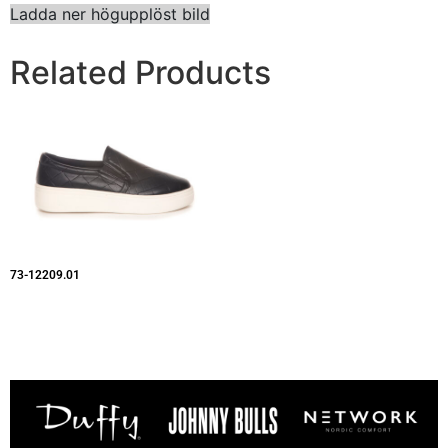
Ladda ner högupplöst bild
Related Products
73-12209.01