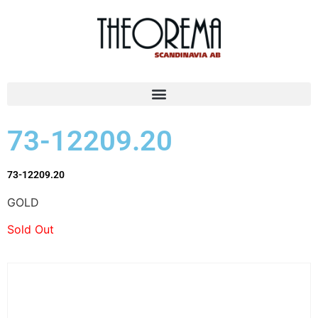
73-12209.20
73-12209.20
GOLD
Sold Out