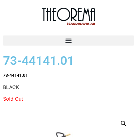
73-44141.01
73-44141.01
BLACK
Sold Out