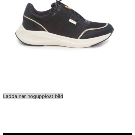
Ladda ner högupplöst bild