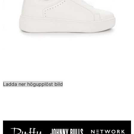
Ladda ner högupplöst bild