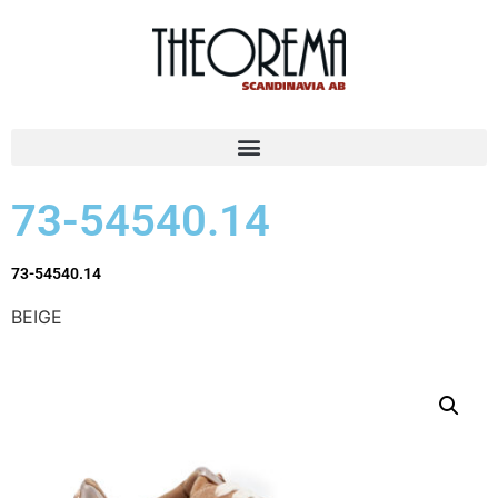
73-54540.14
73-54540.14
BEIGE