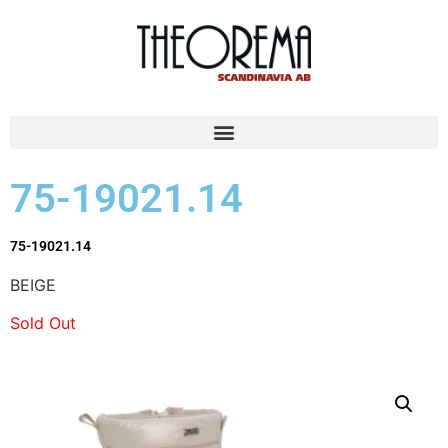
75-19021.14
75-19021.14
BEIGE
Sold Out