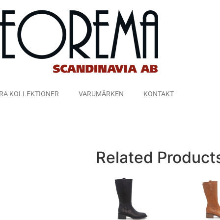
RA KOLLEKTIONER
VARUMÄRKEN
KONTAKT
Related Product