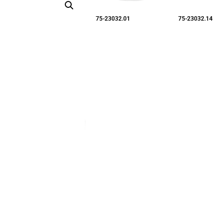
75-23032.01
75-23032.14