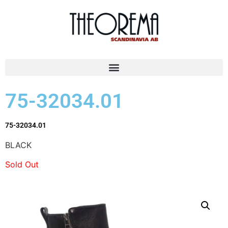
75-32034.01
75-32034.01
BLACK
Sold Out