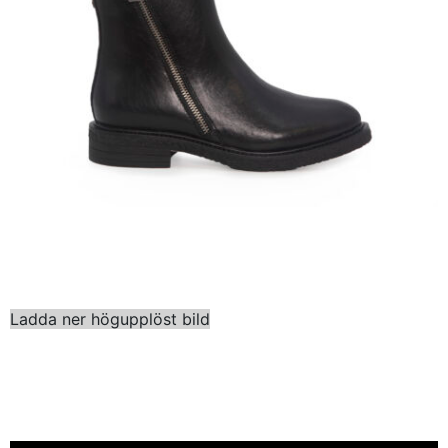
Ladda ner högupplöst bild