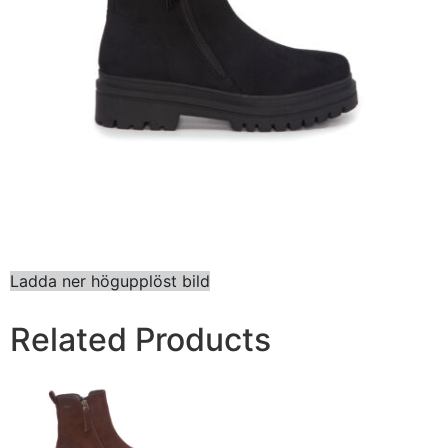
Ladda ner högupplöst bild
Related Products