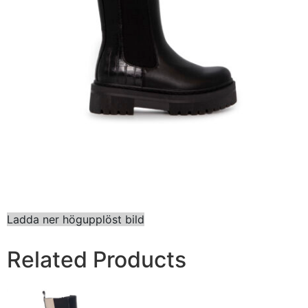
Ladda ner högupplöst bild
Related Products