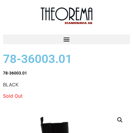
78-36003.01
78-36003.01
BLACK
Sold Out