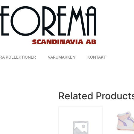
RA KOLLEKTIONER
VARUMÄRKEN
KONTAKT
Related Product