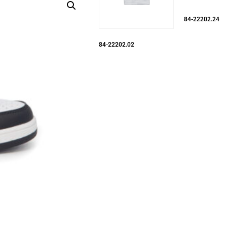
84-22202.24
84-22202.02