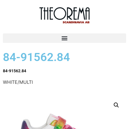
84-91562.84
84-91562.84
WHITE/MULTI