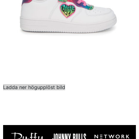
Ladda ner högupplöst bild