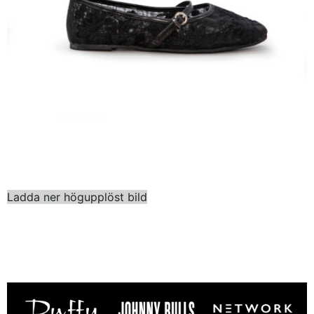
Ladda ner högupplöst bild