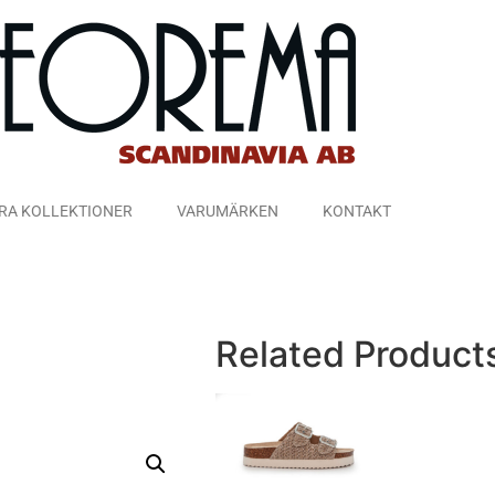
RA KOLLEKTIONER
VARUMÄRKEN
KONTAKT
Related Product