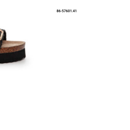
86-57601.41