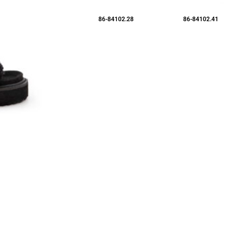
86-84102.28
86-84102.41