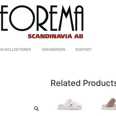
RA KOLLEKTIONER
VARUMÄRKEN
KONTAKT
Related Product