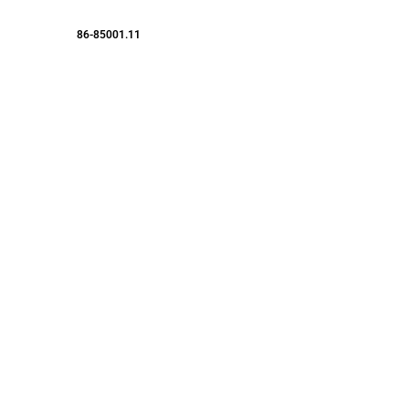
86-85001.11