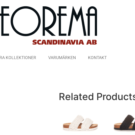
RA KOLLEKTIONER
VARUMÄRKEN
KONTAKT
Related Product