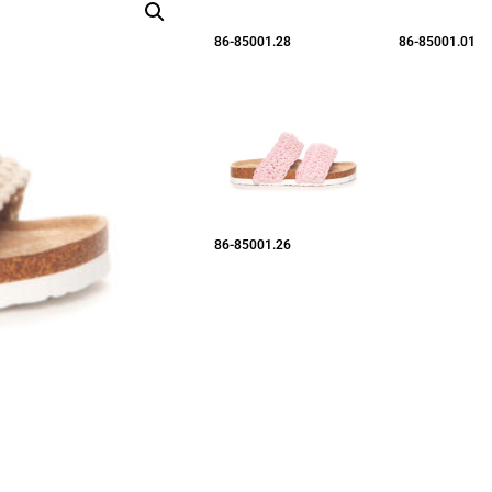
86-85001.28
86-85001.01
86-85001.26