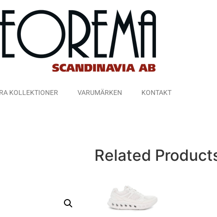
RA KOLLEKTIONER
VARUMÄRKEN
KONTAKT
Related Product