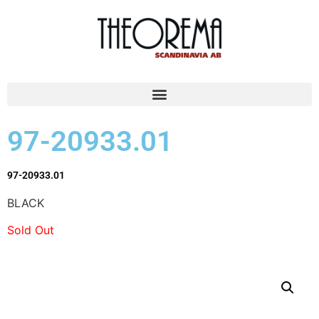
97-20933.01
97-20933.01
BLACK
Sold Out