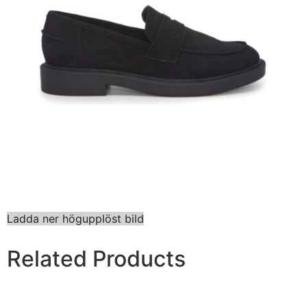
Ladda ner högupplöst bild
Related Products