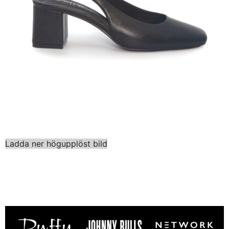
Ladda ner högupplöst bild