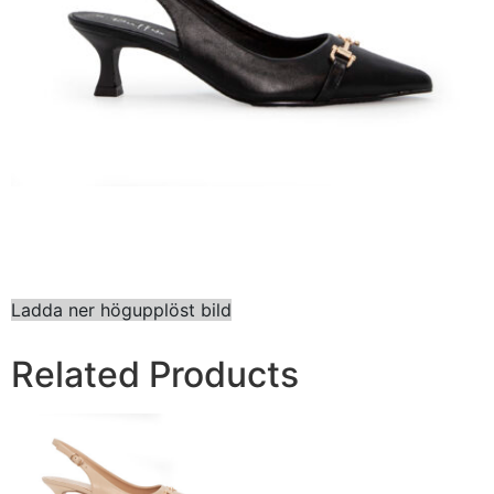
Ladda ner högupplöst bild
Related Products