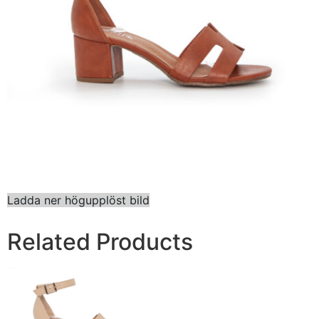
Ladda ner högupplöst bild
Related Products