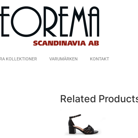
RA KOLLEKTIONER
VARUMÄRKEN
KONTAKT
Related Product