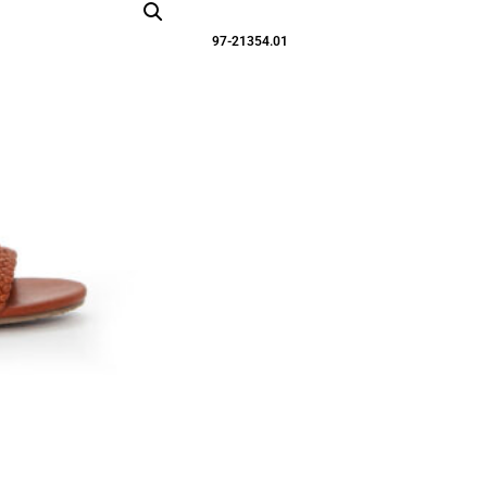
97-21354.01