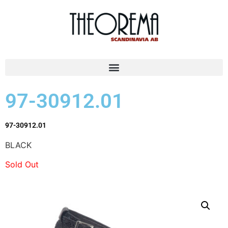
97-30912.01
97-30912.01
BLACK
Sold Out