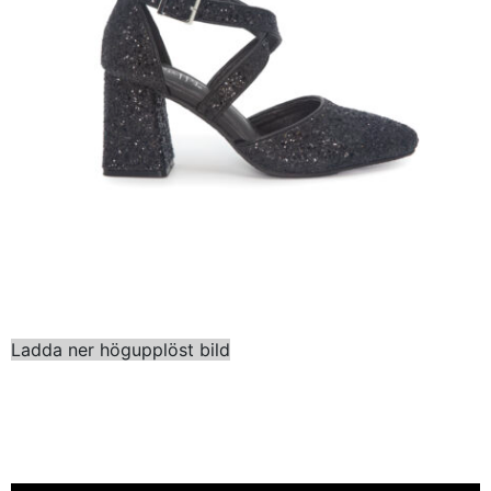
Ladda ner högupplöst bild