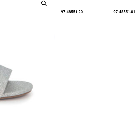
97-48551.20
97-48551.01