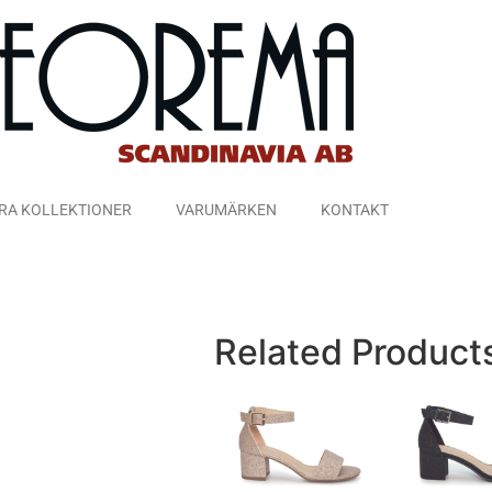
RA KOLLEKTIONER
VARUMÄRKEN
KONTAKT
Related Product