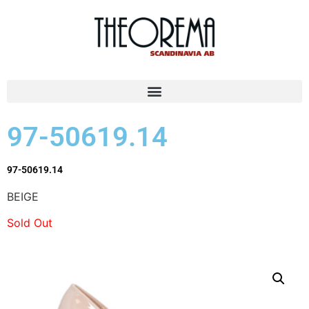
97-50619.14
97-50619.14
BEIGE
Sold Out