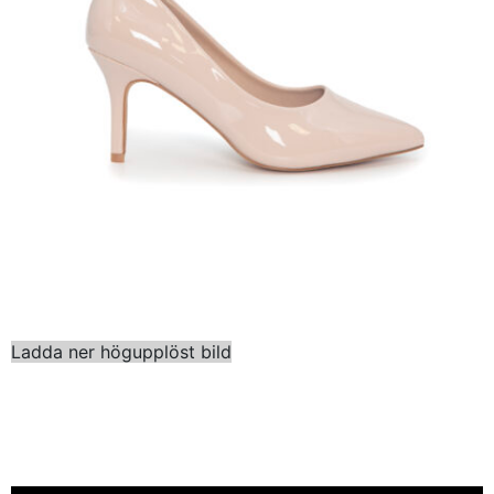
Ladda ner högupplöst bild