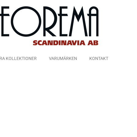
RA KOLLEKTIONER
VARUMÄRKEN
KONTAKT