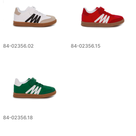
84-02356.02
84-02356.15
84-02356.18