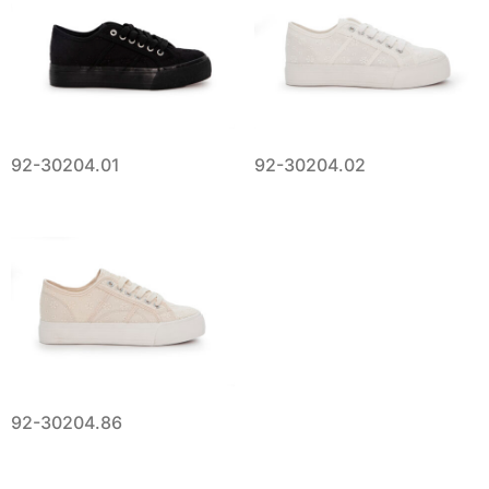
92-30204.01
92-30204.02
92-30204.86