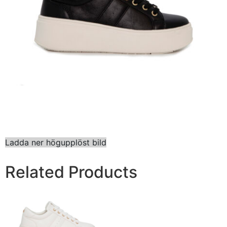
Ladda ner högupplöst bild
Related Products