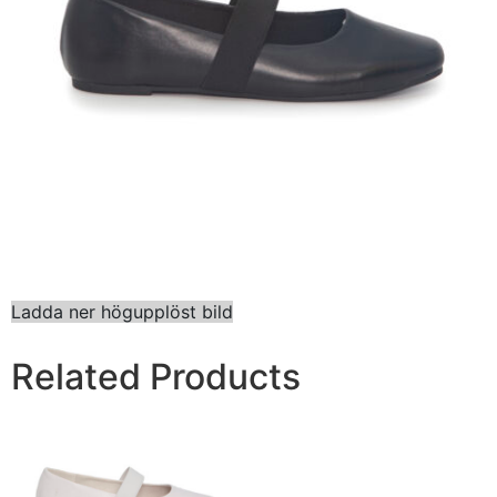
Ladda ner högupplöst bild
Related Products