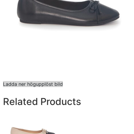
Ladda ner högupplöst bild
Related Products