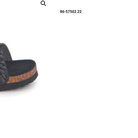
86-57502.22