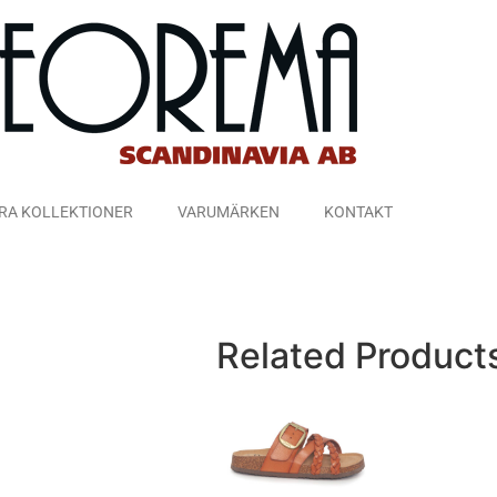
RA KOLLEKTIONER
VARUMÄRKEN
KONTAKT
Related Product