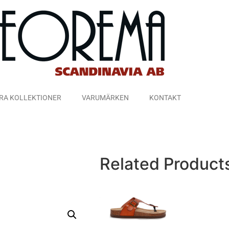
RA KOLLEKTIONER
VARUMÄRKEN
KONTAKT
Related Product