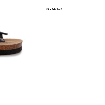
86-76301.22