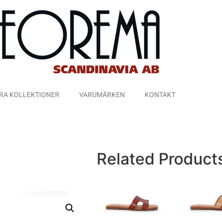
RA KOLLEKTIONER
VARUMÄRKEN
KONTAKT
Related Product