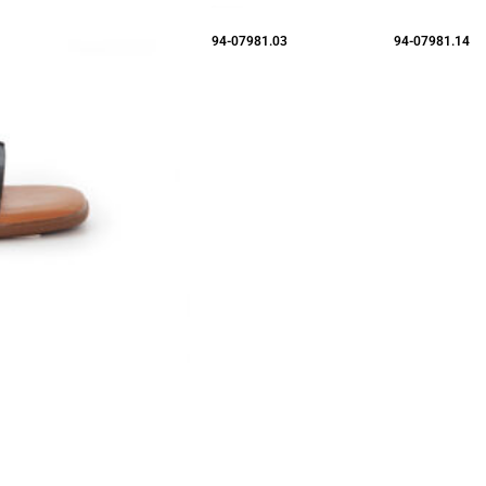
94-07981.03
94-07981.14