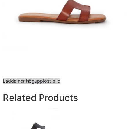
Ladda ner högupplöst bild
Related Products