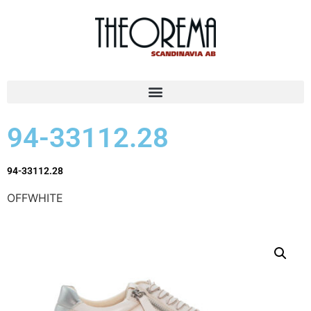
94-33112.28
94-33112.28
OFFWHITE