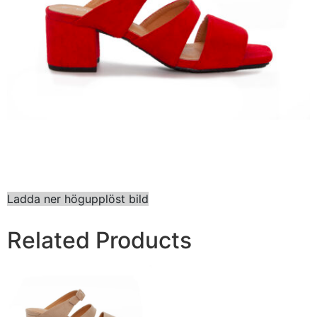
Ladda ner högupplöst bild
Related Products