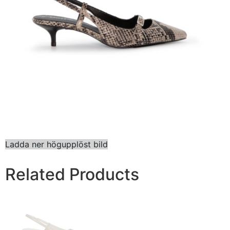
Ladda ner högupplöst bild
Related Products