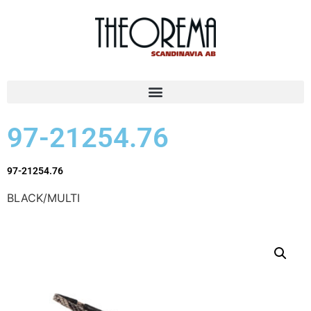
97-21254.76
97-21254.76
BLACK/MULTI